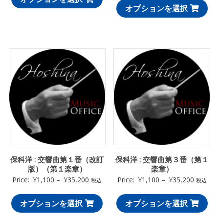
オプションを選択
保科洋 : 交響曲第１番（改訂
保科洋 : 交響曲第３番（第１
版）（第１楽章）
楽章）
Price:
¥
1,100
–
¥
35,200
Price:
¥
1,100
–
¥
35,200
税込
税込
オプションを選択
オプションを選択