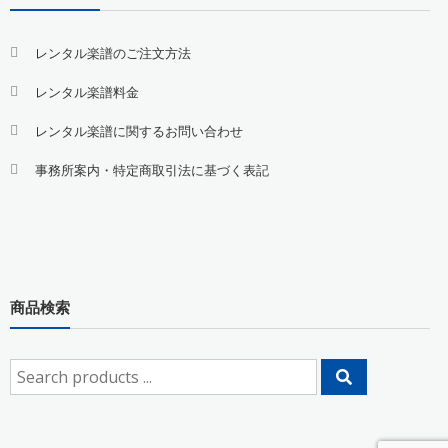
レンタル楽譜のご注文方法
レンタル楽譜料金
レンタル楽譜に関するお問い合わせ
事務所案内・特定商取引法に基づく表記
商品検索
Search
for: