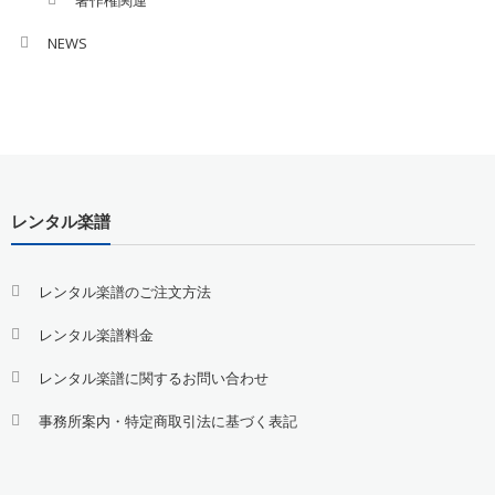
著作権関連
NEWS
レンタル楽譜
レンタル楽譜のご注文方法
レンタル楽譜料金
レンタル楽譜に関するお問い合わせ
事務所案内・特定商取引法に基づく表記