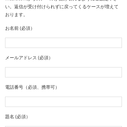
い。返信が受け付けられずに戻ってくるケースが増えて
おります。
お名前 (必須）
メールアドレス (必須）
電話番号（必須、携帯可）
題名 (必須）