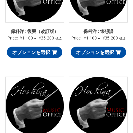
保科洋 : 復興（改訂版）
保科洋 : 懐想譜
Price:
¥
1,100
–
¥
35,200
Price:
¥
1,100
–
¥
35,200
税込
税込
オプションを選択
オプションを選択