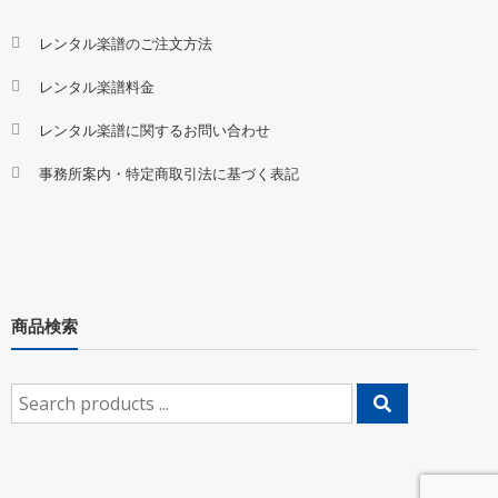
レンタル楽譜のご注文方法
レンタル楽譜料金
レンタル楽譜に関するお問い合わせ
事務所案内・特定商取引法に基づく表記
商品検索
Search
for: