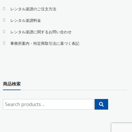
レンタル楽譜のご注文方法
レンタル楽譜料金
レンタル楽譜に関するお問い合わせ
事務所案内・特定商取引法に基づく表記
商品検索
Search
for: