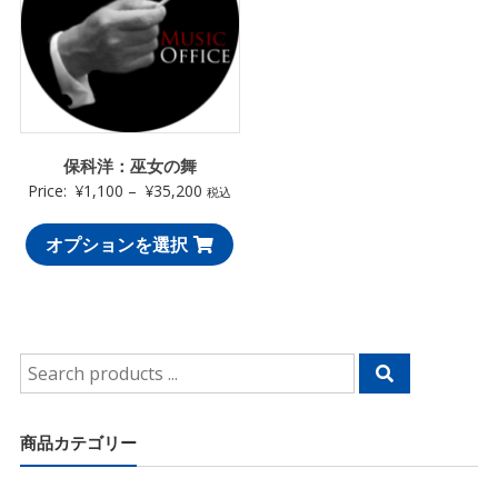
保科洋：巫女の舞
Price:
¥
1,100
–
¥
35,200
税込
オプションを選択
Search
for:
商品カテゴリー