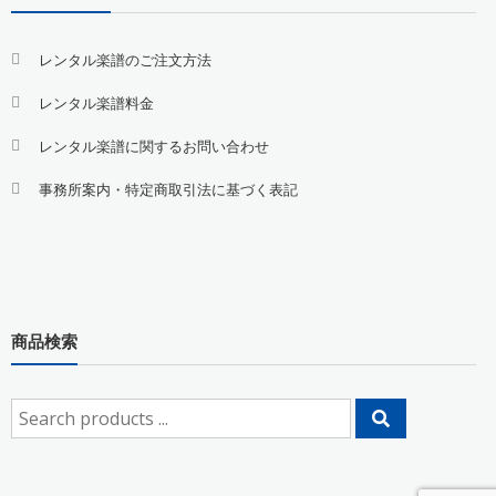
レンタル楽譜のご注文方法
レンタル楽譜料金
レンタル楽譜に関するお問い合わせ
事務所案内・特定商取引法に基づく表記
商品検索
Search
for: