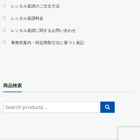
レンタル楽譜のご注文方法
レンタル楽譜料金
レンタル楽譜に関するお問い合わせ
事務所案内・特定商取引法に基づく表記
商品検索
Search
for: