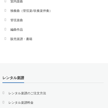
室内楽曲
独奏曲（管弦楽/吹奏楽伴奏）
管弦楽曲
編曲作品
販売楽譜・書籍
レンタル楽譜
レンタル楽譜のご注文方法
レンタル楽譜料金