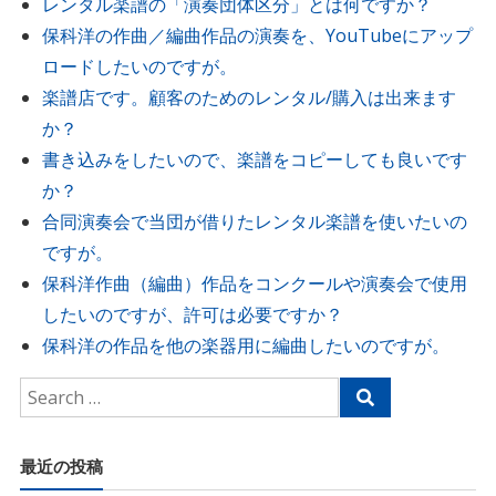
レンタル楽譜の「演奏団体区分」とは何ですか？
保科洋の作曲／編曲作品の演奏を、YouTubeにアップ
ロードしたいのですが。
楽譜店です。顧客のためのレンタル/購入は出来ます
か？
書き込みをしたいので、楽譜をコピーしても良いです
か？
合同演奏会で当団が借りたレンタル楽譜を使いたいの
ですが。
保科洋作曲（編曲）作品をコンクールや演奏会で使用
したいのですが、許可は必要ですか？
保科洋の作品を他の楽器用に編曲したいのですが。
最近の投稿