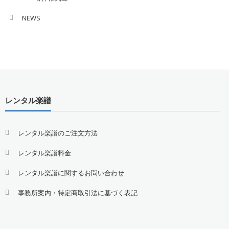
NEWS
レンタル楽譜
レンタル楽譜のご注文方法
レンタル楽譜料金
レンタル楽譜に関するお問い合わせ
事務所案内・特定商取引法に基づく表記