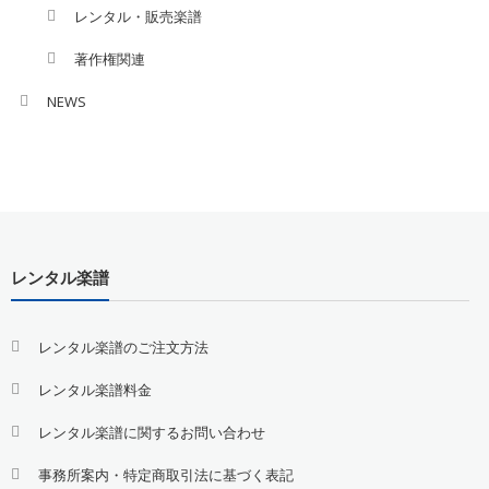
レンタル・販売楽譜
著作権関連
NEWS
レンタル楽譜
レンタル楽譜のご注文方法
レンタル楽譜料金
レンタル楽譜に関するお問い合わせ
事務所案内・特定商取引法に基づく表記